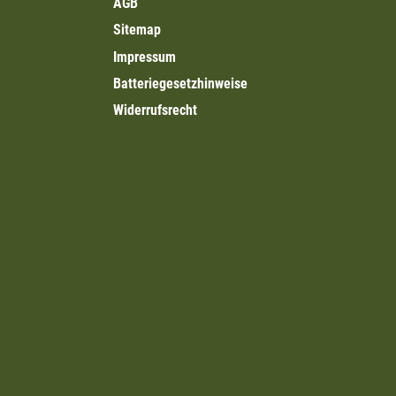
AGB
Sitemap
Impressum
Batteriegesetzhinweise
Widerrufsrecht