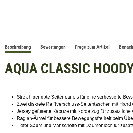
Beschreibung
Bewertungen
Frage zum Artikel
Benach
AQUA CLASSIC HOOD
Stretch gerippte Seitenpanels für eine verbesserte Bew
Zwei diskrete Reißverschluss-Seitentaschen mit Hand
Jersey gefütterte Kapuze mit Kordelzug für zusätzlich
Raglan-Ärmel für bessere Bewegungsfreiheit beim Üb
Tiefer Saum und Manschette mit Daumenloch für zusä