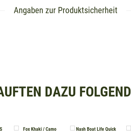
Angaben zur Produktsicherheit
AUFTEN DAZU FOLGENDE