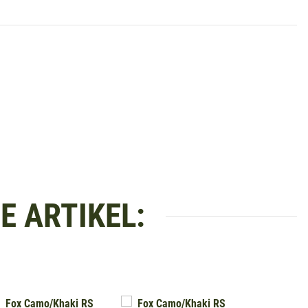
 ARTIKEL: