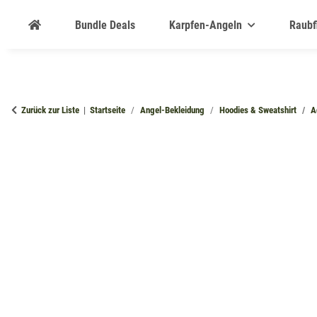
Bundle Deals
Karpfen-Angeln
Raubf
Zurück zur Liste
Startseite
Angel-Bekleidung
Hoodies & Sweatshirt
A