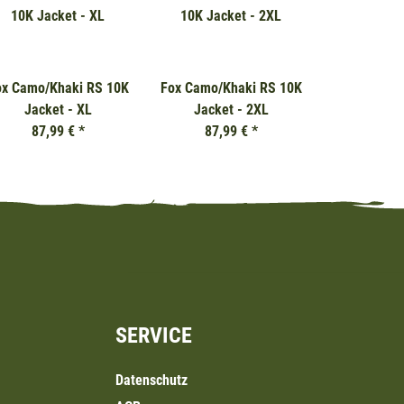
ox Camo/Khaki RS 10K
Fox Camo/Khaki RS 10K
Jacket - XL
Jacket - 2XL
87,99 €
*
87,99 €
*
SERVICE
Datenschutz