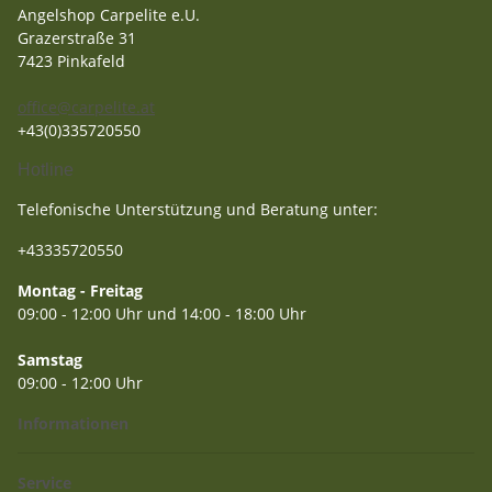
Angelshop Carpelite e.U.
Grazerstraße 31
7423 Pinkafeld
office@carpelite.at
+43(0)335720550
Hotline
Telefonische Unterstützung und Beratung unter:
+43335720550
Montag - Freitag
09:00 - 12:00 Uhr und 14:00 - 18:00 Uhr
Samstag
09:00 - 12:00 Uhr
Informationen
Service