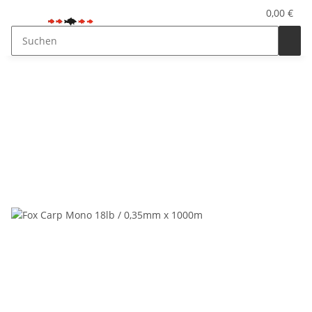
0,00 €