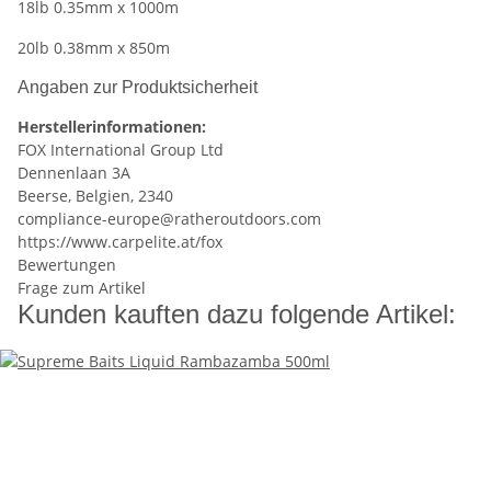
18lb 0.35mm x 1000m
20lb 0.38mm x 850m
Angaben zur Produktsicherheit
Herstellerinformationen:
FOX International Group Ltd
Dennenlaan 3A
Beerse, Belgien, 2340
compliance-europe@ratheroutdoors.com
https://www.carpelite.at/fox
Bewertungen
Frage zum Artikel
Kunden kauften dazu folgende Artikel: