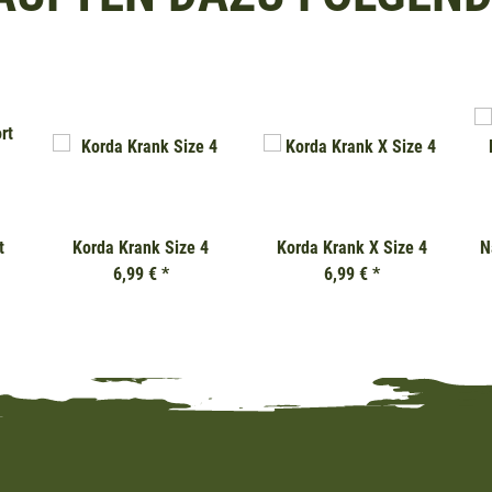
t
Korda Krank Size 4
Korda Krank X Size 4
N
6,99 €
*
6,99 €
*