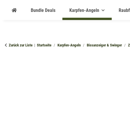
Bundle Deals
Karpfen-Angeln
Raubf
Zurück zur Liste
Startseite
Karpfen-Angeln
Bissanzeiger & Swinger
Z