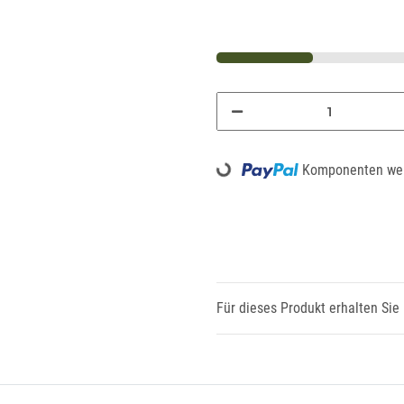
Loading...
Komponenten wer
Für dieses Produkt erhalten Sie