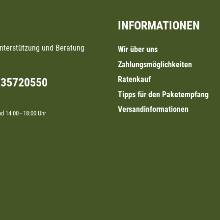
INFORMATIONEN
Unterstützung und Beratung
Wir über uns
Zahlungsmöglichkeiten
Ratenkauf
335720550
Tipps für den Paketempfang
Versandinformationen
nd 14:00 - 18:00 Uhr