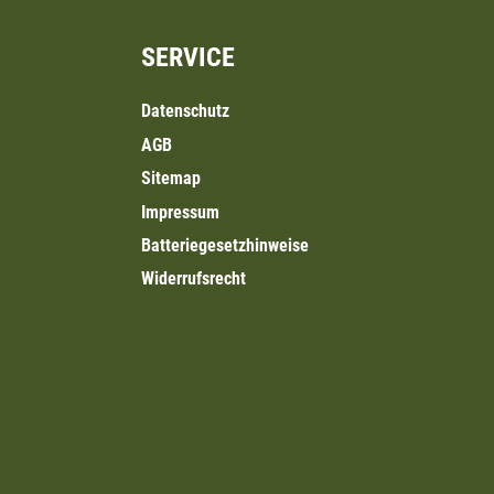
SERVICE
Datenschutz
AGB
Sitemap
Impressum
Batteriegesetzhinweise
Widerrufsrecht