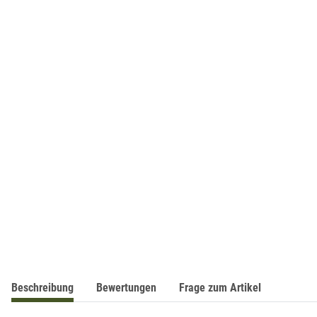
Beschreibung
Bewertungen
Frage zum Artikel