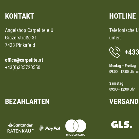
KONTAKT
HOTLINE
Angelshop Carpelite e.U.
Telefonische 
Grazerstraße 31
unter:
7423 Pinkafeld
+43
office@carpelite.at
Montag - Freitag
+43(0)335720550
09:00 - 12:00 Uhr u
Samstag
09:00 - 12:00 Uhr
BEZAHLARTEN
VERSAND