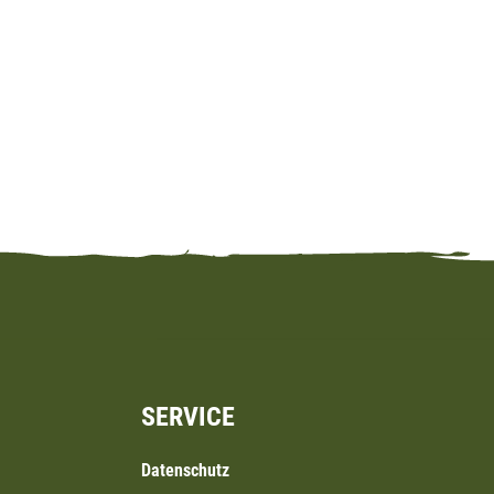
SERVICE
Datenschutz