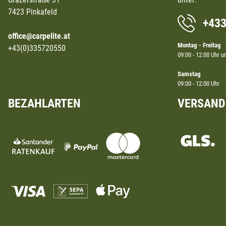
7423 Pinkafeld
+43
office@carpelite.at
Montag - Freitag
+43(0)335720550
09:00 - 12:00 Uhr u
Samstag
09:00 - 12:00 Uhr
BEZAHLARTEN
VERSAND