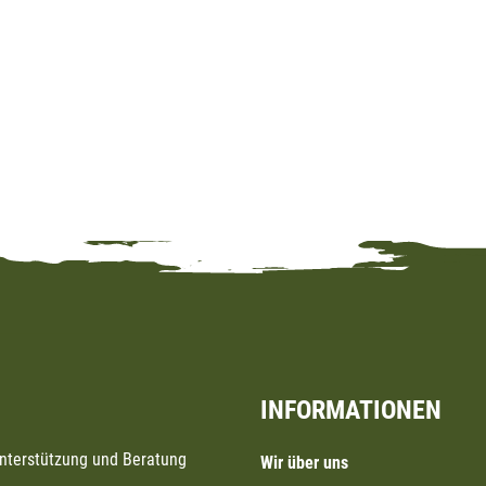
INFORMATIONEN
Unterstützung und Beratung
Wir über uns