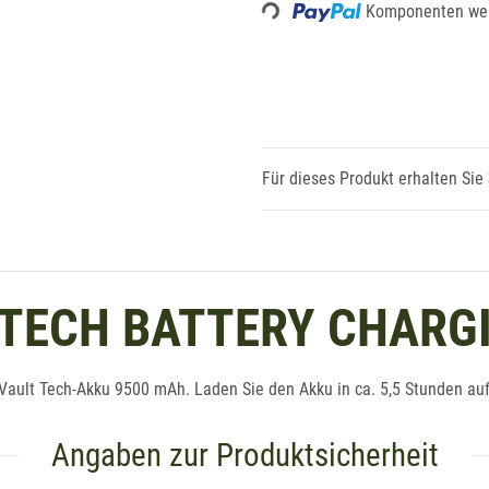
Komponenten wer
Loading...
Für dieses Produkt erhalten Sie
 TECH BATTERY CHARG
ult Tech-Akku 9500 mAh. Laden Sie den Akku in ca. 5,5 Stunden auf.
Angaben zur Produktsicherheit