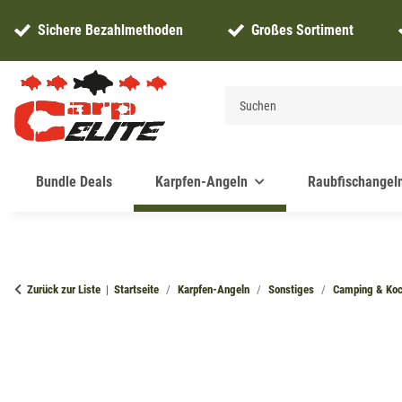
Sichere Bezahlmethoden
Großes Sortiment
Bundle Deals
Karpfen-Angeln
Raubfischangel
Zurück zur Liste
Startseite
Karpfen-Angeln
Sonstiges
Camping & Ko