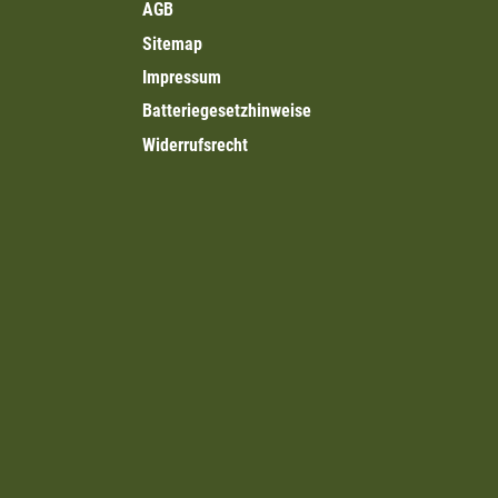
AGB
Sitemap
Impressum
Batteriegesetzhinweise
Widerrufsrecht