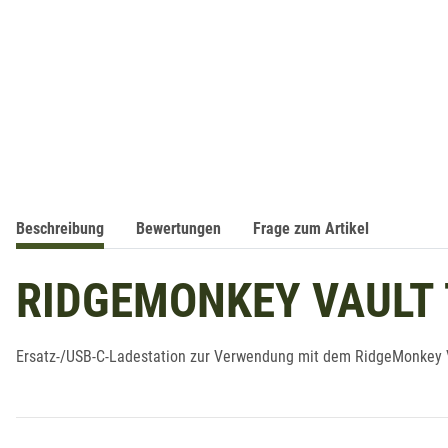
Beschreibung
Bewertungen
Frage zum Artikel
RIDGEMONKEY VAULT
Ersatz-/USB-C-Ladestation zur Verwendung mit dem RidgeMonkey Va